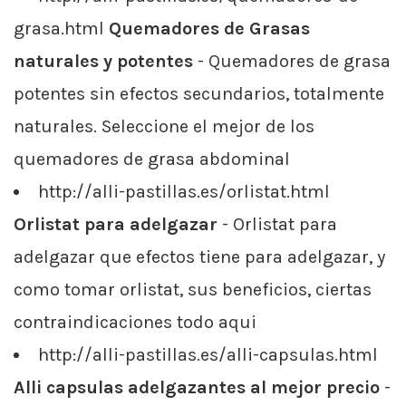
grasa.html
Quemadores de Grasas
naturales y potentes
- Quemadores de grasa
potentes sin efectos secundarios, totalmente
naturales. Seleccione el mejor de los
quemadores de grasa abdominal
http://alli-pastillas.es/orlistat.html
Orlistat para adelgazar
- Orlistat para
adelgazar que efectos tiene para adelgazar, y
como tomar orlistat, sus beneficios, ciertas
contraindicaciones todo aqui
http://alli-pastillas.es/alli-capsulas.html
Alli capsulas adelgazantes al mejor precio
-