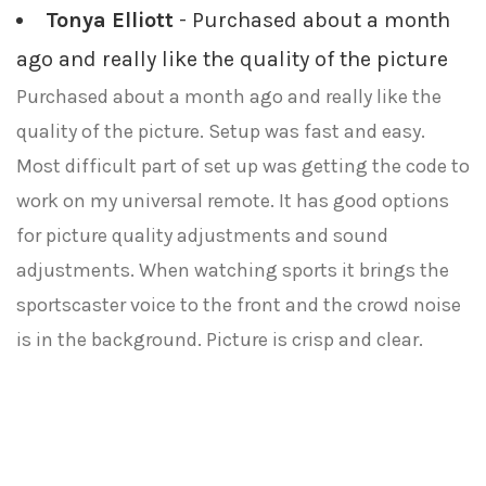
Tonya Elliott
- Purchased about a month
ago and really like the quality of the picture
Purchased about a month ago and really like the
quality of the picture. Setup was fast and easy.
Most difficult part of set up was getting the code to
work on my universal remote. It has good options
for picture quality adjustments and sound
adjustments. When watching sports it brings the
sportscaster voice to the front and the crowd noise
is in the background. Picture is crisp and clear.