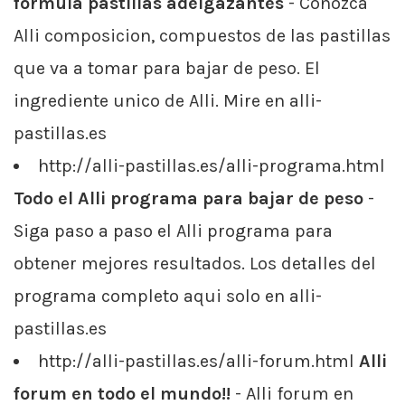
formula pastillas adelgazantes
- Conozca
Alli composicion, compuestos de las pastillas
que va a tomar para bajar de peso. El
ingrediente unico de Alli. Mire en alli-
pastillas.es
http://alli-pastillas.es/alli-programa.html
Todo el Alli programa para bajar de peso
-
Siga paso a paso el Alli programa para
obtener mejores resultados. Los detalles del
programa completo aqui solo en alli-
pastillas.es
http://alli-pastillas.es/alli-forum.html
Alli
forum en todo el mundo!!
- Alli forum en