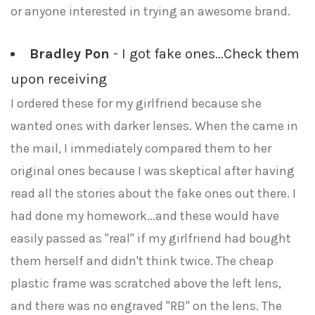
or anyone interested in trying an awesome brand.
Bradley Pon
- I got fake ones...Check them
upon receiving
I ordered these for my girlfriend because she
wanted ones with darker lenses. When the came in
the mail, I immediately compared them to her
original ones because I was skeptical after having
read all the stories about the fake ones out there. I
had done my homework...and these would have
easily passed as "real" if my girlfriend had bought
them herself and didn't think twice. The cheap
plastic frame was scratched above the left lens,
and there was no engraved "RB" on the lens. The