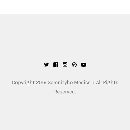
Copyright 2016 Serenityho Medics + All Rights
Reserved.