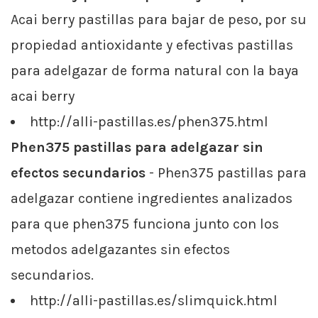
Acai berry pastillas para bajar de peso, por su
propiedad antioxidante y efectivas pastillas
para adelgazar de forma natural con la baya
acai berry
http://alli-pastillas.es/phen375.html
Phen375 pastillas para adelgazar sin
efectos secundarios
- Phen375 pastillas para
adelgazar contiene ingredientes analizados
para que phen375 funciona junto con los
metodos adelgazantes sin efectos
secundarios.
http://alli-pastillas.es/slimquick.html