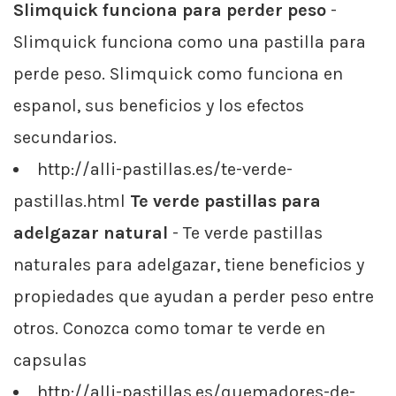
Slimquick funciona para perder peso
-
Slimquick funciona como una pastilla para
perde peso. Slimquick como funciona en
espanol, sus beneficios y los efectos
secundarios.
http://alli-pastillas.es/te-verde-
pastillas.html
Te verde pastillas para
adelgazar natural
- Te verde pastillas
naturales para adelgazar, tiene beneficios y
propiedades que ayudan a perder peso entre
otros. Conozca como tomar te verde en
capsulas
http://alli-pastillas.es/quemadores-de-