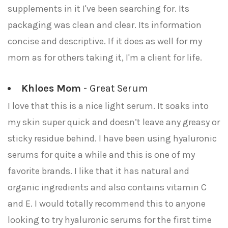
supplements in it I've been searching for. Its
packaging was clean and clear. Its information
concise and descriptive. If it does as well for my
mom as for others taking it, I'm a client for life.
Khloes Mom
- Great Serum
I love that this is a nice light serum. It soaks into
my skin super quick and doesn’t leave any greasy or
sticky residue behind. I have been using hyaluronic
serums for quite a while and this is one of my
favorite brands. I like that it has natural and
organic ingredients and also contains vitamin C
and E. I would totally recommend this to anyone
looking to try hyaluronic serums for the first time