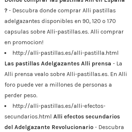
?
- Descubra donde comprar Alli pastillas
adelgazantes disponibles en 90, 120 o 170
capsulas sobre Alli-pastillas.es. Alli comprar
en promocion!
http://alli-pastillas.es/alli-pastilla.html
Las pastillas Adelgazantes Alli prensa
- La
Alli prensa vealo sobre Alli-pastillas.es. En Alli
foro puede ver a millones de personas a
perder peso.
http://alli-pastillas.es/alli-efectos-
secundarios.html
Alli efectos secundarios
del Adelgazante Revolucionario
- Descubra