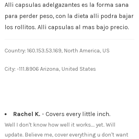
Alli capsulas adelgazantes es la forma sana
para perder peso, con la dieta alli podra bajar
los rollitos. Alli capsulas al mas bajo precio.
Country: 160.153.53.169, North America, US
City: -111.8906 Arizona, United States
Rachel K.
- Covers every little inch.
Well I don't know how well it works... yet. Will
update. Believe me, cover everything u don't want