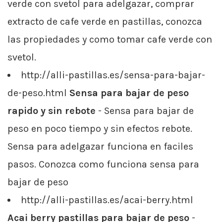
verde con svetol para adelgazar, comprar
extracto de cafe verde en pastillas, conozca
las propiedades y como tomar cafe verde con
svetol.
http://alli-pastillas.es/sensa-para-bajar-
de-peso.html
Sensa para bajar de peso
rapido y sin rebote
- Sensa para bajar de
peso en poco tiempo y sin efectos rebote.
Sensa para adelgazar funciona en faciles
pasos. Conozca como funciona sensa para
bajar de peso
http://alli-pastillas.es/acai-berry.html
Acai berry pastillas para bajar de peso
-