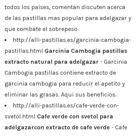
todos los paises, comentan discuten acerca
de las pastillas mas popular para adelgazar y
que combate el sobrepeso.
http://alli-pastillas.es/garcinia-cambogia-
pastillas.html
Garcinia Cambogia pastillas
extracto natural para adelgazar
- Garcinia
Cambogia pastillas contiene extracto de
garcinia cambogia para reducir el apetito y
eliminar las grasas. Aqui sus beneficios.
http://alli-pastillas.es/cafe-verde-con-
svetol.html
Cafe verde con svetol para
adelgazarcon extracto de cafe verde
- Cafe