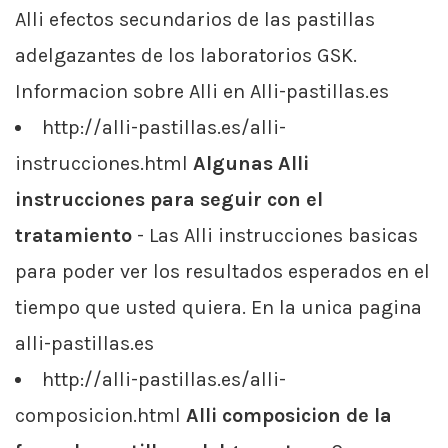
Alli efectos secundarios de las pastillas
adelgazantes de los laboratorios GSK.
Informacion sobre Alli en Alli-pastillas.es
http://alli-pastillas.es/alli-
instrucciones.html
Algunas Alli
instrucciones para seguir con el
tratamiento
- Las Alli instrucciones basicas
para poder ver los resultados esperados en el
tiempo que usted quiera. En la unica pagina
alli-pastillas.es
http://alli-pastillas.es/alli-
composicion.html
Alli composicion de la