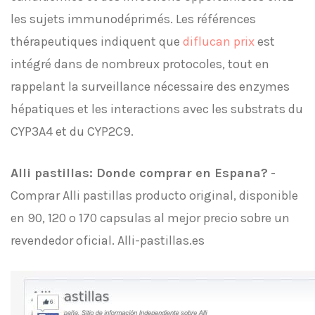
les sujets immunodéprimés. Les références
thérapeutiques indiquent que
diflucan prix
est
intégré dans de nombreux protocoles, tout en
rappelant la surveillance nécessaire des enzymes
hépatiques et les interactions avec les substrats du
CYP3A4 et du CYP2C9.
Alli pastillas: Donde comprar en Espana?
-
Comprar Alli pastillas producto original, disponible
en 90, 120 o 170 capsulas al mejor precio sobre un
revendedor oficial. Alli-pastillas.es