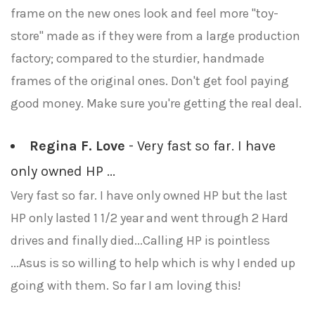
frame on the new ones look and feel more "toy-
store" made as if they were from a large production
factory; compared to the sturdier, handmade
frames of the original ones. Don't get fool paying
good money. Make sure you're getting the real deal.
Regina F. Love
- Very fast so far. I have
only owned HP ...
Very fast so far. I have only owned HP but the last
HP only lasted 1 1/2 year and went through 2 Hard
drives and finally died...Calling HP is pointless
...Asus is so willing to help which is why I ended up
going with them. So far I am loving this!