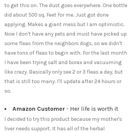
to get this on. The dust goes everywhere. One bottle
did about 500 sq. Feet for me. Just got done
applying. Makes a giant mess but I am optimistic.
Now I don't have any pets and must have picked up
some fleas from the neighbors dogs, so we didn't
have tons of fleas to begin with. For the last month
I have been trying salt and borax and vacuuming
like crazy. Basically only see 2 or 3 fleas a day, but
that is still too many. I'll update after 24 hours or
so.
Amazon Customer
- Her life is worth it
I decided to try this product because my mother's
liver needs support. It has all of the herbal