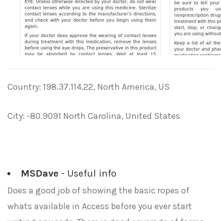
Country: 198.37.114.22, North America, US
City: -80.9091 North Carolina, United States
MSDave
- Useful info
Does a good job of showing the basic ropes of
whats available in Access before you ever start