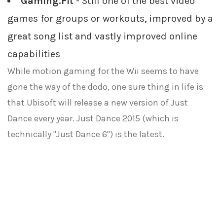
Gaming.Fit
- Still one of the best video
games for groups or workouts, improved by a
great song list and vastly improved online
capabilities
While motion gaming for the Wii seems to have
gone the way of the dodo, one sure thing in life is
that Ubisoft will release a new version of Just
Dance every year. Just Dance 2015 (which is
technically "Just Dance 6") is the latest.