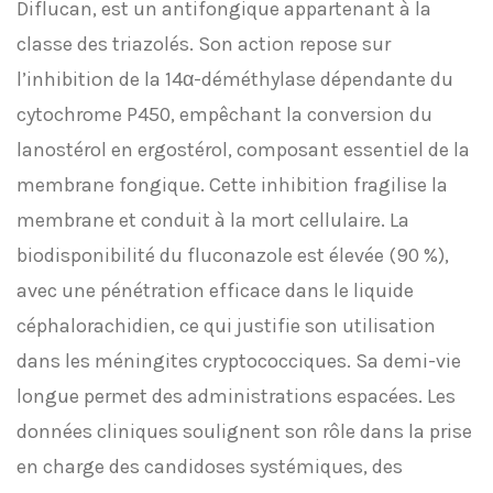
Diflucan, est un antifongique appartenant à la
classe des triazolés. Son action repose sur
l’inhibition de la 14α-déméthylase dépendante du
cytochrome P450, empêchant la conversion du
lanostérol en ergostérol, composant essentiel de la
membrane fongique. Cette inhibition fragilise la
membrane et conduit à la mort cellulaire. La
biodisponibilité du fluconazole est élevée (90 %),
avec une pénétration efficace dans le liquide
céphalorachidien, ce qui justifie son utilisation
dans les méningites cryptococciques. Sa demi-vie
longue permet des administrations espacées. Les
données cliniques soulignent son rôle dans la prise
en charge des candidoses systémiques, des