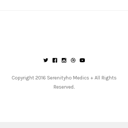
Copyright 2016 Serenityho Medics + All Rights
Reserved.