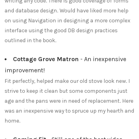
writing any code. There is good coverage of forms
and database design. Would have liked more help
on using Navigation in designing a more complex
interface using the good DB design practices
outlined in the book.
Cottage Grove Matron
- An inexpensive
improvement!
Fit perfectly, helped make our old stove look new. I
strive to keep it clean but some components just
age and the pans were in need of replacement. Here
was an inexpensive way to spruce up my hearth and
home.