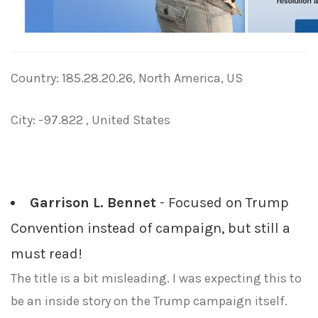
Country: 185.28.20.26, North America, US
City: -97.822 , United States
Garrison L. Bennet
- Focused on Trump
Convention instead of campaign, but still a
must read!
The title is a bit misleading. I was expecting this to
be an inside story on the Trump campaign itself.