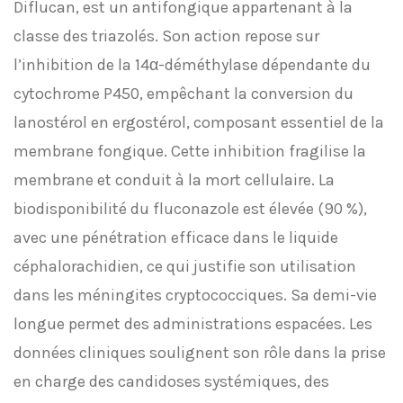
Diflucan, est un antifongique appartenant à la
classe des triazolés. Son action repose sur
l’inhibition de la 14α-déméthylase dépendante du
cytochrome P450, empêchant la conversion du
lanostérol en ergostérol, composant essentiel de la
membrane fongique. Cette inhibition fragilise la
membrane et conduit à la mort cellulaire. La
biodisponibilité du fluconazole est élevée (90 %),
avec une pénétration efficace dans le liquide
céphalorachidien, ce qui justifie son utilisation
dans les méningites cryptococciques. Sa demi-vie
longue permet des administrations espacées. Les
données cliniques soulignent son rôle dans la prise
en charge des candidoses systémiques, des