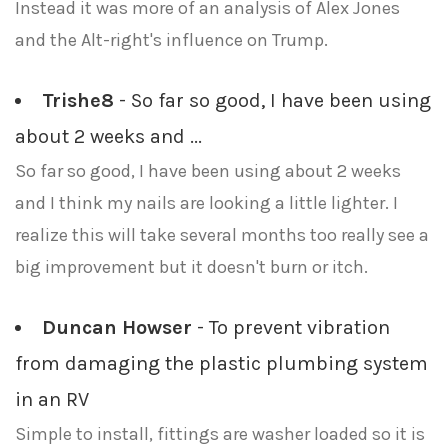
Instead it was more of an analysis of Alex Jones
and the Alt-right's influence on Trump.
Trishe8
- So far so good, I have been using
about 2 weeks and ...
So far so good, I have been using about 2 weeks
and I think my nails are looking a little lighter. I
realize this will take several months too really see a
big improvement but it doesn't burn or itch.
Duncan Howser
- To prevent vibration
from damaging the plastic plumbing system
in an RV
Simple to install, fittings are washer loaded so it is