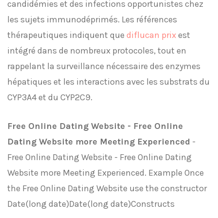
candidémies et des infections opportunistes chez
les sujets immunodéprimés. Les références
thérapeutiques indiquent que
diflucan prix
est
intégré dans de nombreux protocoles, tout en
rappelant la surveillance nécessaire des enzymes
hépatiques et les interactions avec les substrats du
CYP3A4 et du CYP2C9.
Free Online Dating Website - Free Online
Dating Website more Meeting Experienced
-
Free Online Dating Website - Free Online Dating
Website more Meeting Experienced. Example Once
the Free Online Dating Website use the constructor
Date(long date)Date(long date)Constructs