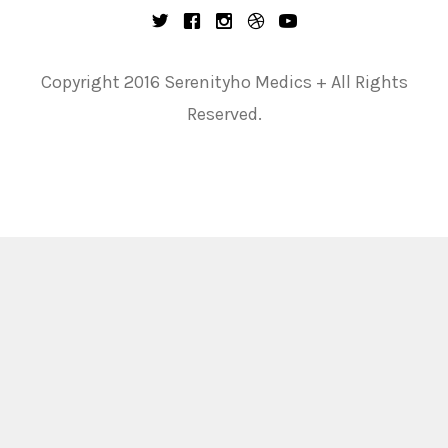
Copyright 2016 Serenityho Medics + All Rights
Reserved.