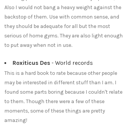
Also I would not bang a heavy weight against the
backstop of them. Use with common sense, and
they should be adequate for all but the most
serious of home gyms. They are also light enough
to put away when not in use.
Roxiticus Des
- World records
This is a hard book to rate because other people
may be interested in different stuff than I am. I
found some parts boring because I couldn't relate
to them. Though there were a few of these
moments, some of these things are pretty
amazing!