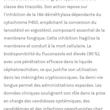
classe des triazolés. Son action repose sur
l’inhibition de la 14α-déméthylase dépendante du
cytochrome P450, empêchant la conversion du
lanostérol en ergostérol, composant essentiel de la
membrane fongique. Cette inhibition fragilise la
membrane et conduit à la mort cellulaire. La
biodisponibilité du fluconazole est élevée (90 %),
avec une pénétration efficace dans le liquide
céphalorachidien, ce qui justifie son utilisation
dans les méningites cryptococciques. Sa demi-vie
longue permet des administrations espacées. Les
données cliniques soulignent son rôle dans la prise
en charge des candidoses systémiques, des
candidémies et des infections opportunistes chez