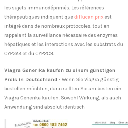
les sujets immunodéprimés. Les références
thérapeutiques indiquent que
diflucan prix
est
intégré dans de nombreux protocoles, tout en
rappelant la surveillance nécessaire des enzymes
hépatiques et les interactions avec les substrats du
CYP3A4 et du CYP2C9.
Viagra Generika kaufen zu einem günstigen
Preis in Deutschland
- Wenn Sie Viagra günstig
bestellen möchten, dann sollten Sie am besten ein
Viagra Generika kaufen. Sowohl Wirkung, als auch
Anwendung sind absolut identisch