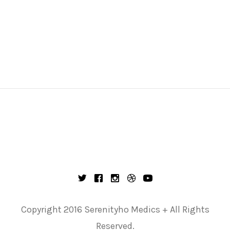
Copyright 2016 Serenityho Medics + All Rights
Reserved.