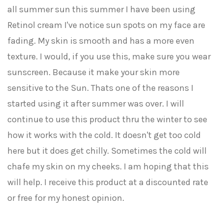
all summer sun this summer I have been using
Retinol cream I've notice sun spots on my face are
fading. My skin is smooth and has a more even
texture. I would, if you use this, make sure you wear
sunscreen. Because it make your skin more
sensitive to the Sun. Thats one of the reasons I
started using it after summer was over. I will
continue to use this product thru the winter to see
how it works with the cold. It doesn't get too cold
here but it does get chilly. Sometimes the cold will
chafe my skin on my cheeks. I am hoping that this
will help. I receive this product at a discounted rate
or free for my honest opinion.