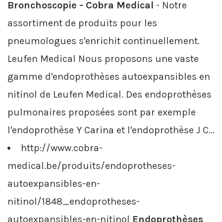
Bronchoscopie - Cobra Medical
- Notre
assortiment de produits pour les
pneumologues s'enrichit continuellement.
Leufen Medical Nous proposons une vaste
gamme d'endoprothèses autoexpansibles en
nitinol de Leufen Medical. Des endoprothèses
pulmonaires proposées sont par exemple
l'endoprothèse Y Carina et l'endoprothèse J C...
http://www.cobra-
medical.be/produits/endoprotheses-
autoexpansibles-en-
nitinol/1848_endoprotheses-
autoexpansibles-en-nitinol
Endoprothèses