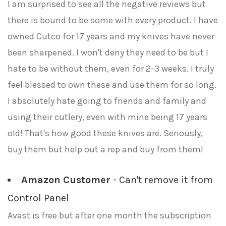
I am surprised to see all the negative reviews but
there is bound to be some with every product. I have
owned Cutco for 17 years and my knives have never
been sharpened. I won't deny they need to be but I
hate to be without them, even for 2-3 weeks. I truly
feel blessed to own these and use them for so long.
I absolutely hate going to friends and family and
using their cutlery, even with mine being 17 years
old! That's how good these knives are. Seriously,
buy them but help out a rep and buy from them!
Amazon Customer
- Can't remove it from
Control Panel
Avast is free but after one month the subscription