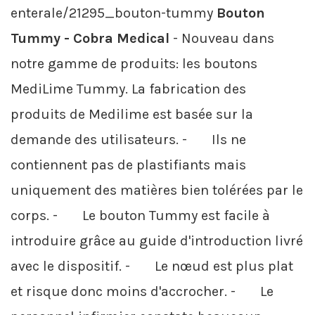
enterale/21295_bouton-tummy
Bouton
Tummy - Cobra Medical
- Nouveau dans
notre gamme de produits: les boutons
MediLime Tummy. La fabrication des
produits de Medilime est basée sur la
demande des utilisateurs. - Ils ne
contiennent pas de plastifiants mais
uniquement des matières bien tolérées par le
corps. - Le bouton Tummy est facile à
introduire grâce au guide d'introduction livré
avec le dispositif. - Le nœud est plus plat
et risque donc moins d'accrocher. - Le