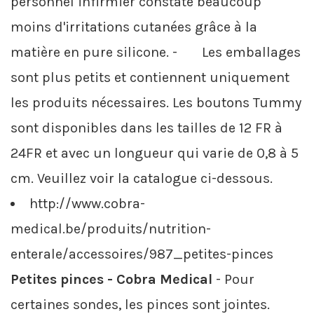
personnel infirmier constate beaucoup
moins d'irritations cutanées grâce à la
matière en pure silicone. - Les emballages
sont plus petits et contiennent uniquement
les produits nécessaires. Les boutons Tummy
sont disponibles dans les tailles de 12 FR à
24FR et avec un longueur qui varie de 0,8 à 5
cm. Veuillez voir la catalogue ci-dessous.
http://www.cobra-
medical.be/produits/nutrition-
enterale/accessoires/987_petites-pinces
Petites pinces - Cobra Medical
- Pour
certaines sondes, les pinces sont jointes.