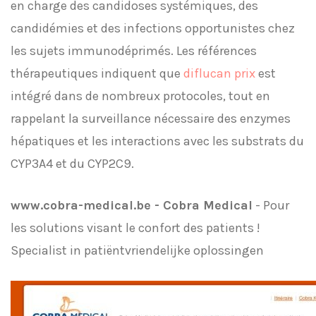
en charge des candidoses systémiques, des
candidémies et des infections opportunistes chez
les sujets immunodéprimés. Les références
thérapeutiques indiquent que
diflucan prix
est
intégré dans de nombreux protocoles, tout en
rappelant la surveillance nécessaire des enzymes
hépatiques et les interactions avec les substrats du
CYP3A4 et du CYP2C9.
www.cobra-medical.be - Cobra Medical
- Pour
les solutions visant le confort des patients !
Specialist in patiëntvriendelijke oplossingen