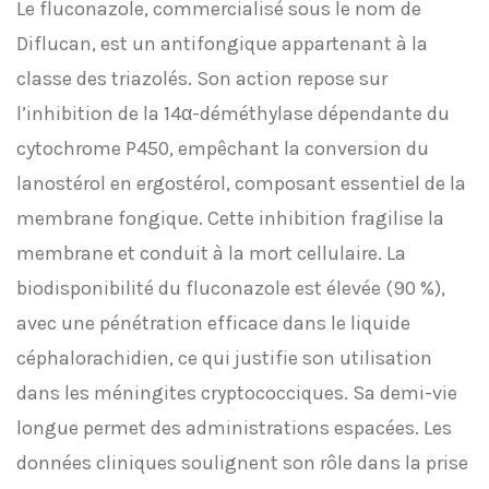
Le fluconazole, commercialisé sous le nom de
Diflucan, est un antifongique appartenant à la
classe des triazolés. Son action repose sur
l’inhibition de la 14α-déméthylase dépendante du
cytochrome P450, empêchant la conversion du
lanostérol en ergostérol, composant essentiel de la
membrane fongique. Cette inhibition fragilise la
membrane et conduit à la mort cellulaire. La
biodisponibilité du fluconazole est élevée (90 %),
avec une pénétration efficace dans le liquide
céphalorachidien, ce qui justifie son utilisation
dans les méningites cryptococciques. Sa demi-vie
longue permet des administrations espacées. Les
données cliniques soulignent son rôle dans la prise