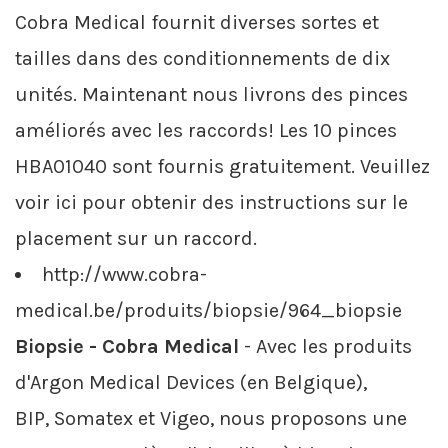
Cobra Medical fournit diverses sortes et
tailles dans des conditionnements de dix
unités. Maintenant nous livrons des pinces
améliorés avec les raccords! Les 10 pinces
HBA01040 sont fournis gratuitement. Veuillez
voir ici pour obtenir des instructions sur le
placement sur un raccord.
http://www.cobra-
medical.be/produits/biopsie/964_biopsie
Biopsie - Cobra Medical
- Avec les produits
d'Argon Medical Devices (en Belgique),
BIP, Somatex et Vigeo, nous proposons une