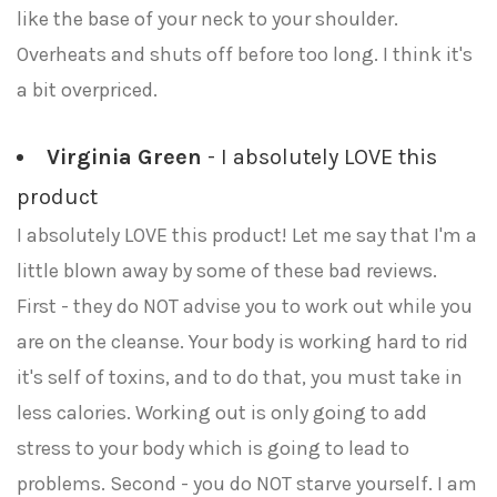
like the base of your neck to your shoulder.
Overheats and shuts off before too long. I think it's
a bit overpriced.
Virginia Green
- I absolutely LOVE this
product
I absolutely LOVE this product! Let me say that I'm a
little blown away by some of these bad reviews.
First - they do NOT advise you to work out while you
are on the cleanse. Your body is working hard to rid
it's self of toxins, and to do that, you must take in
less calories. Working out is only going to add
stress to your body which is going to lead to
problems. Second - you do NOT starve yourself. I am