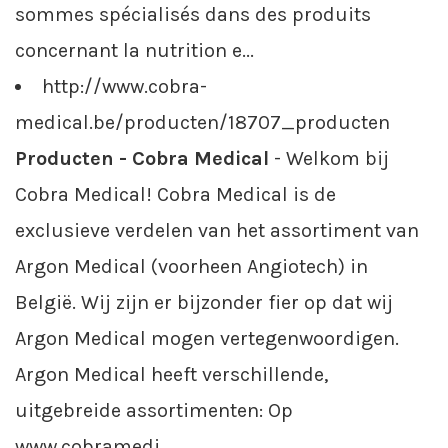
sommes spécialisés dans des produits
concernant la nutrition e...
http://www.cobra-
medical.be/producten/18707_producten
Producten - Cobra Medical
- Welkom bij
Cobra Medical! Cobra Medical is de
exclusieve verdelen van het assortiment van
Argon Medical (voorheen Angiotech) in
België. Wij zijn er bijzonder fier op dat wij
Argon Medical mogen vertegenwoordigen.
Argon Medical heeft verschillende,
uitgebreide assortimenten: Op
www.cobramedi...