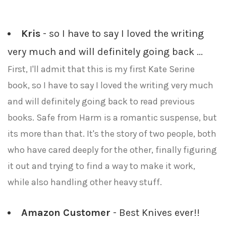
Kris
- so I have to say I loved the writing
very much and will definitely going back ...
First, I'll admit that this is my first Kate Serine
book, so I have to say I loved the writing very much
and will definitely going back to read previous
books. Safe from Harm is a romantic suspense, but
its more than that. It's the story of two people, both
who have cared deeply for the other, finally figuring
it out and trying to find a way to make it work,
while also handling other heavy stuff.
Amazon Customer
- Best Knives ever!!