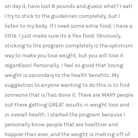
on day 4, have lost 8 pounds and guess what? I eat!
I try to stick to the guidelines completely, but I
listen to my body. If I need some extra food, I have a
little. I just make sure its a flex food. Obviously,
sticking to the program completely is the optimum
way to make you lose weight, but you will lose it
regardless! Personally, I feel so good that losing
weight is secondary to the health benefits. My
suggestion to anyone wanting to do this is to find
someone that is/has done it. There are MANY people
out there getting GREAT results in weight loss and
in overall health. I started the program because I
personally know people that are healthier and
happier than ever, and the weight is melting off of