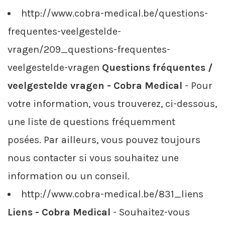
http://www.cobra-medical.be/questions-
frequentes-veelgestelde-
vragen/209_questions-frequentes-
veelgestelde-vragen
Questions fréquentes /
veelgestelde vragen - Cobra Medical
- Pour
votre information, vous trouverez, ci-dessous,
une liste de questions fréquemment
posées. Par ailleurs, vous pouvez toujours
nous contacter si vous souhaitez une
information ou un conseil.
http://www.cobra-medical.be/831_liens
Liens - Cobra Medical
- Souhaitez-vous