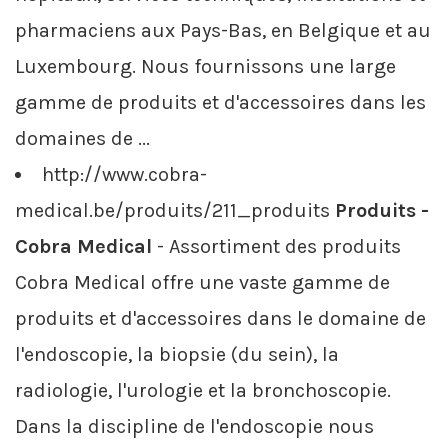
pharmaciens aux Pays-Bas, en Belgique et au
Luxembourg. Nous fournissons une large
gamme de produits et d'accessoires dans les
domaines de ...
http://www.cobra-
medical.be/produits/211_produits
Produits -
Cobra Medical
- Assortiment des produits
Cobra Medical offre une vaste gamme de
produits et d'accessoires dans le domaine de
l'endoscopie, la biopsie (du sein), la
radiologie, l'urologie et la bronchoscopie.
Dans la discipline de l'endoscopie nous