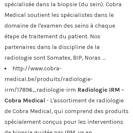
spécialisée dans la biopsie (du sein). Cobra
Medical soutient les spécialistes dans le
domaine de l'examen des seins à chaque
étape de traitement du patient. Nos
partenaires dans la discipline de la
radiologie sont Somatex, BIP, Noras ...
http://www.cobra-
medical.be/produits/radiologie-
irm/17896_radiologie-irm
Radiologie IRM -
Cobra Medical
- L'assortiment de radiologie
de Cobra Medical, qui comprend des produits
spécialement conçus pour les interventions
de biopsie guidée par IRM, va en