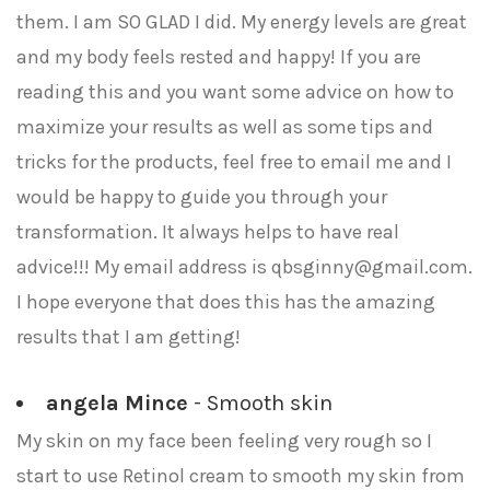
them. I am SO GLAD I did. My energy levels are great
and my body feels rested and happy! If you are
reading this and you want some advice on how to
maximize your results as well as some tips and
tricks for the products, feel free to email me and I
would be happy to guide you through your
transformation. It always helps to have real
advice!!! My email address is
qbsginny@gmail.com
.
I hope everyone that does this has the amazing
results that I am getting!
angela Mince
- Smooth skin
My skin on my face been feeling very rough so I
start to use Retinol cream to smooth my skin from