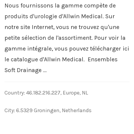
Nous fournissons la gamme compète de
produits d'urologie d'Allwin Medical. Sur
notre site Internet, vous ne trouvez qu'une
petite sélection de l'assortiment. Pour voir la
gamme intégrale, vous pouvez télécharger ici
le catalogue d'Allwin Medical. Ensembles
Soft Drainage ...
Country: 46.182.216.227, Europe, NL
City: 6.5329 Groningen, Netherlands