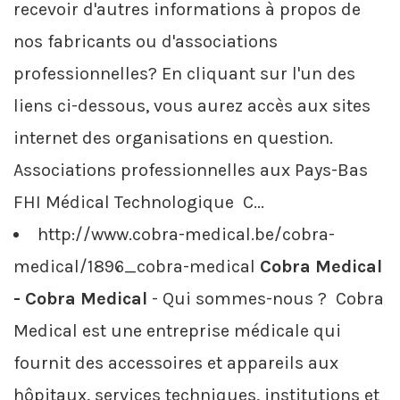
recevoir d'autres informations à propos de
nos fabricants ou d'associations
professionnelles? En cliquant sur l'un des
liens ci-dessous, vous aurez accès aux sites
internet des organisations en question.
Associations professionnelles aux Pays-Bas
FHI Médical Technologique C...
http://www.cobra-medical.be/cobra-
medical/1896_cobra-medical
Cobra Medical
- Cobra Medical
- Qui sommes-nous ? Cobra
Medical est une entreprise médicale qui
fournit des accessoires et appareils aux
hôpitaux, services techniques, institutions et