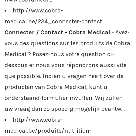
http://www.cobra-
medical.be/224_connecter-contact
Connecter / Contact - Cobra Medical
- Avez-
vous des questions sur les produits de Cobra
Medical ? Posez-nous votre question ci-
dessous et nous vous répondrons aussi vite
que possible. Indien u vragen heeft over de
producten van Cobra Medical, kunt u
onderstaand formulier invullen. Wij zullen
uw vraag dan zo spoedig mogelijk beantw...
http://www.cobra-
medical.be/produits/nutrition-