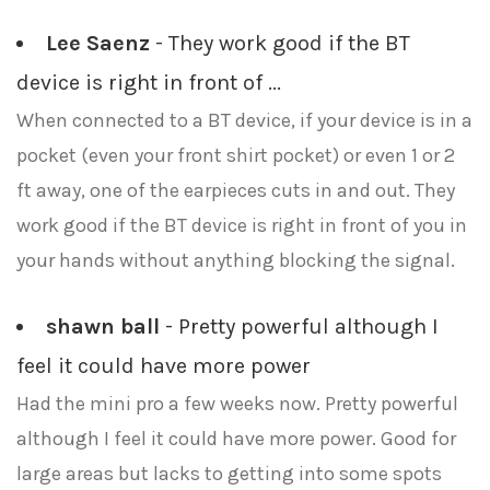
Lee Saenz
- They work good if the BT
device is right in front of ...
When connected to a BT device, if your device is in a
pocket (even your front shirt pocket) or even 1 or 2
ft away, one of the earpieces cuts in and out. They
work good if the BT device is right in front of you in
your hands without anything blocking the signal.
shawn ball
- Pretty powerful although I
feel it could have more power
Had the mini pro a few weeks now. Pretty powerful
although I feel it could have more power. Good for
large areas but lacks to getting into some spots