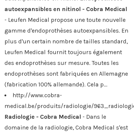
autoexpansibles en nitinol - Cobra Medical
- Leufen Medical propose une toute nouvelle
gamme d'endoprothèses autoexpansibles. En
plus d'un certain nombre de tailles standard,
Leufen Medical fournit toujours également
des endoprothèses sur mesure. Toutes les
endoprothèses sont fabriquées en Allemagne
(fabrication 100% allemande). Cela p...
http://www.cobra-
medical.be/produits/radiologie/963_radiologi
Radiologie - Cobra Medical
- Dans le
domaine de la radiologie, Cobra Medical s'est