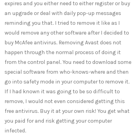
expires and you either need to either register or buy
an upgrade or deal with daily pop-up messages
reminding you that. I tried to remove it like as I
would remove any other software after I decided to
buy McAfee antivirus. Removing Avast does not
happen through the normal process of doing it
from the control panel. You need to download some
special software from who-knows-where and then
go into safety mode in your computer to remove it.
If I had known it was going to be so difficult to
remove, I would not even considered getting this
free antivirus. Buy it at your own risk! You get what
you paid for and risk getting your computer
infected.