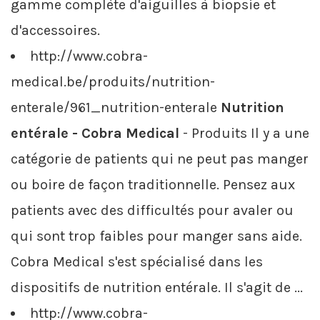
gamme complète d'aiguilles à biopsie et
d'accessoires.
http://www.cobra-
medical.be/produits/nutrition-
enterale/961_nutrition-enterale
Nutrition
entérale - Cobra Medical
- Produits Il y a une
catégorie de patients qui ne peut pas manger
ou boire de façon traditionnelle. Pensez aux
patients avec des difficultés pour avaler ou
qui sont trop faibles pour manger sans aide.
Cobra Medical s'est spécialisé dans les
dispositifs de nutrition entérale. Il s'agit de ...
http://www.cobra-