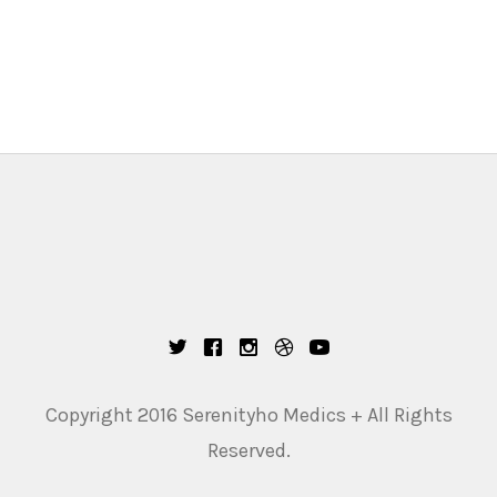
Copyright 2016 Serenityho Medics + All Rights
Reserved.