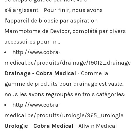
s'élargissant. Pour finir, nous avons
l'appareil de biopsie par aspiration
Mammotome de Devicor, complété par divers
accessoires pour in...
http://www.cobra-
medical.be/produits/drainage/19012_drainage
Drainage - Cobra Medical
- Comme la
gamme de produits pour drainage est vaste,
nous les avons regroupés en trois catégories:
http://www.cobra-
medical.be/produits/urologie/965_urologie
Urologie - Cobra Medical
- Allwin Medical