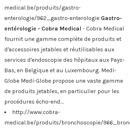
medical.be/produits/gastro-
enterologie/962_gastro-enterologie
Gastro-
entérologie - Cobra Medical
- Cobra Medical
fournit une gamme complète de produits et
d'accessoires jetables et réutilisables aux
services d'endoscopie des hôpitaux aux Pays-
Bas, en Belgique et au Luxembourg. Medi-
Globe Medi-Globe propose une vaste gamme
de produits jetables, en particulier pour les
procédures écho-end...
http://www.cobra-
medical.be/produits/bronchoscopie/966_bron