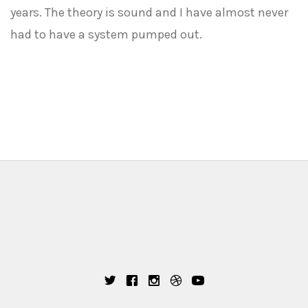
years. The theory is sound and I have almost never
had to have a system pumped out.