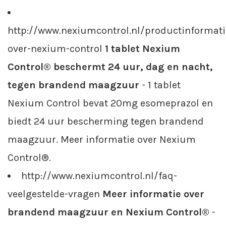
http://www.nexiumcontrol.nl/productinformati
over-nexium-control
1 tablet Nexium
Control® beschermt 24 uur, dag en nacht,
tegen brandend maagzuur
- 1 tablet
Nexium Control bevat 20mg esomeprazol en
biedt 24 uur bescherming tegen brandend
maagzuur. Meer informatie over Nexium
Control®.
http://www.nexiumcontrol.nl/faq-
veelgestelde-vragen
Meer informatie over
brandend maagzuur en Nexium Control®
-