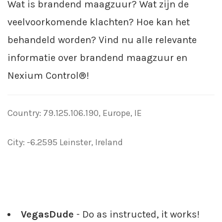
Wat is brandend maagzuur? Wat zijn de
veelvoorkomende klachten? Hoe kan het
behandeld worden? Vind nu alle relevante
informatie over brandend maagzuur en
Nexium Control®!
Country: 79.125.106.190, Europe, IE
City: -6.2595 Leinster, Ireland
VegasDude
- Do as instructed, it works!