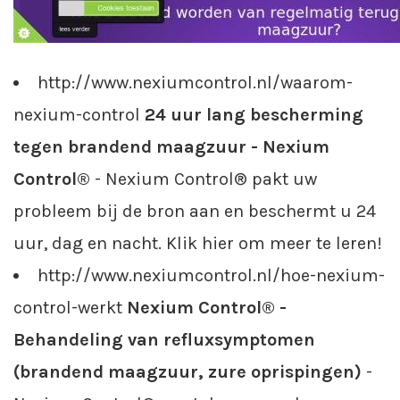
http://www.nexiumcontrol.nl/waarom-
nexium-control
24 uur lang bescherming
tegen brandend maagzuur - Nexium
Control®
- Nexium Control® pakt uw
probleem bij de bron aan en beschermt u 24
uur, dag en nacht. Klik hier om meer te leren!
http://www.nexiumcontrol.nl/hoe-nexium-
control-werkt
Nexium Control® -
Behandeling van refluxsymptomen
(brandend maagzuur, zure oprispingen)
-