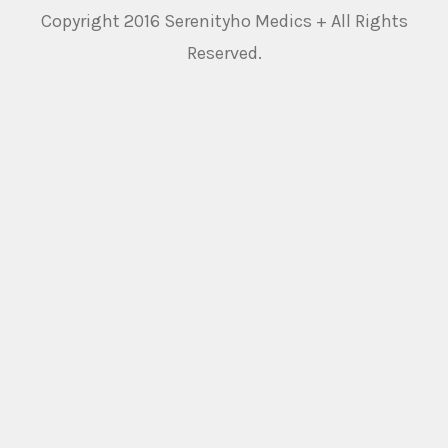
Copyright 2016 Serenityho Medics + All Rights
Reserved.