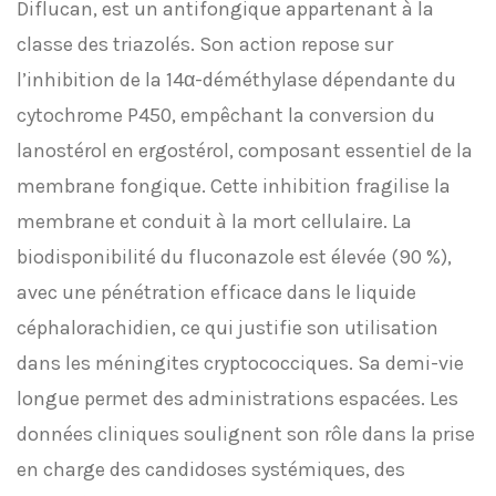
Diflucan, est un antifongique appartenant à la
classe des triazolés. Son action repose sur
l’inhibition de la 14α-déméthylase dépendante du
cytochrome P450, empêchant la conversion du
lanostérol en ergostérol, composant essentiel de la
membrane fongique. Cette inhibition fragilise la
membrane et conduit à la mort cellulaire. La
biodisponibilité du fluconazole est élevée (90 %),
avec une pénétration efficace dans le liquide
céphalorachidien, ce qui justifie son utilisation
dans les méningites cryptococciques. Sa demi-vie
longue permet des administrations espacées. Les
données cliniques soulignent son rôle dans la prise
en charge des candidoses systémiques, des