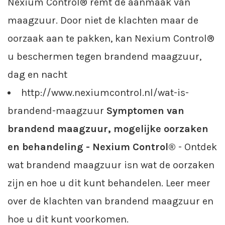
Nexium Control® remt de aanmaak van
maagzuur. Door niet de klachten maar de
oorzaak aan te pakken, kan Nexium Control®
u beschermen tegen brandend maagzuur,
dag en nacht
http://www.nexiumcontrol.nl/wat-is-
brandend-maagzuur
Symptomen van
brandend maagzuur, mogelijke oorzaken
en behandeling - Nexium Control®
- Ontdek
wat brandend maagzuur isn wat de oorzaken
zijn en hoe u dit kunt behandelen. Leer meer
over de klachten van brandend maagzuur en
hoe u dit kunt voorkomen.