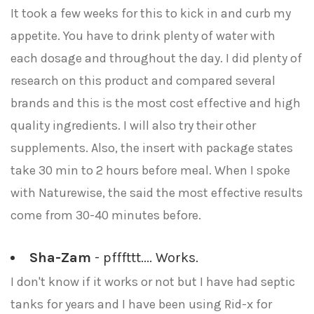
It took a few weeks for this to kick in and curb my
appetite. You have to drink plenty of water with
each dosage and throughout the day. I did plenty of
research on this product and compared several
brands and this is the most cost effective and high
quality ingredients. I will also try their other
supplements. Also, the insert with package states
take 30 min to 2 hours before meal. When I spoke
with Naturewise, the said the most effective results
come from 30-40 minutes before.
Sha-Zam
- pfffttt.... Works.
I don't know if it works or not but I have had septic
tanks for years and I have been using Rid-x for